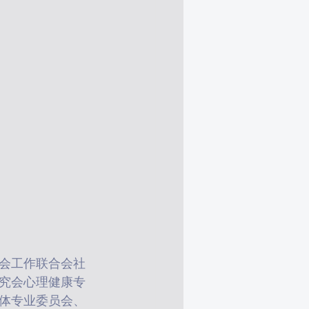
会工作联合会社
究会心理健康专
体专业委员会、