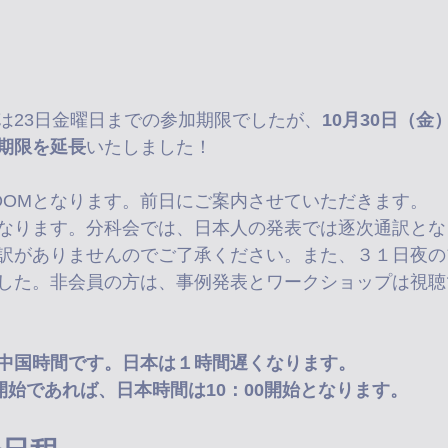
は23日金曜日までの参加期限でしたが、
10月30日（金
期限を延長
いたしました！
OOMとなります。前日にご案内させていただきます。
なります。分科会では、日本人の発表では逐次通訳とな
訳がありませんのでご了承ください。また、３１日夜の
した。非会員の方は、事例発表とワークショップは視聴
中国時間です。日本は１時間遅くなります。
開始であれば、日本時間は10：00開始となります。