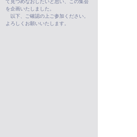
て見つめなおしたいと思い、この集会
を企画いたしました。
　以下、ご確認の上ご参加ください。
よろしくお願いいたします。