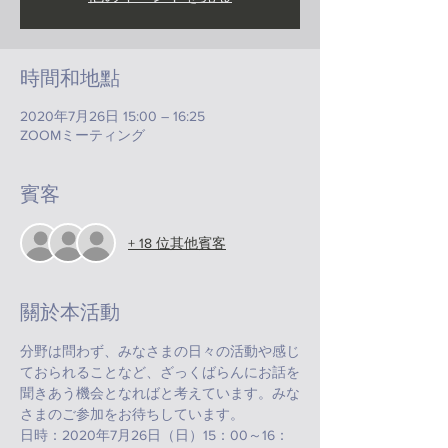
時間和地點
2020年7月26日 15:00 – 16:25
ZOOMミーティング
賓客
+ 18 位其他賓客
關於本活動
分野は問わず、みなさまの日々の活動や感じ
ておられることなど、ざっくばらんにお話を
聞きあう機会となればと考えています。みな
さまのご参加をお待ちしています。
日時：2020年7月26日（日）15：00～16：